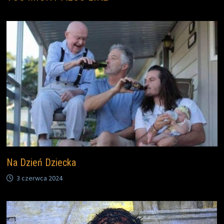
Na Dzień Dziecka
3 czerwca 2024