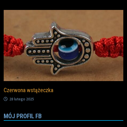
Czerwona wstążeczka
28 lutego 2025
MÓJ PROFIL FB