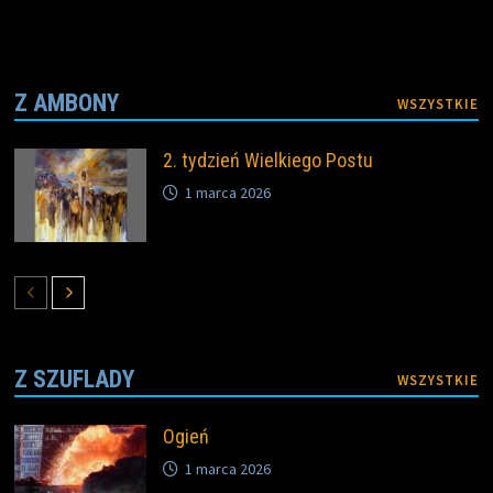
Z AMBONY
WSZYSTKIE
2. tydzień Wielkiego Postu
1 marca 2026
Z SZUFLADY
WSZYSTKIE
Ogień
1 marca 2026