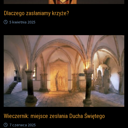
Dlaczego zasłaniamy krzyże?
5 kwietnia 2025
Wieczernik: miejsce zesłania Ducha Świętego
7 czerwca 2025