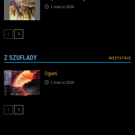
1 marca 2026
Z SZUFLADY
WSZYSTKIE
Ogień
1 marca 2026