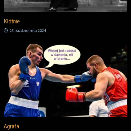
Kłótnie
23 października 2024
Agrafa