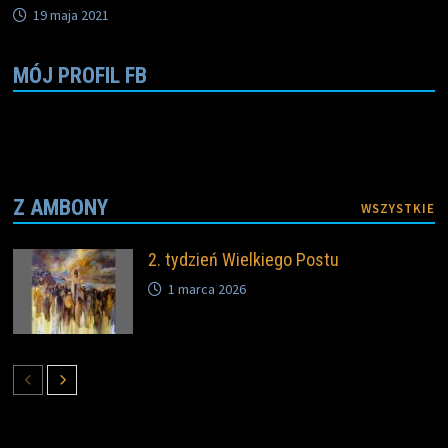
19 maja 2021
MÓJ PROFIL FB
Z AMBONY
WSZYSTKIE
2. tydzień Wielkiego Postu
1 marca 2026