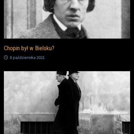
Chopin był w Bielsku?
8 października 2021