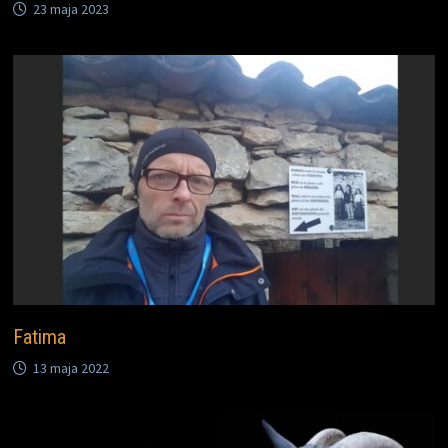
23 maja 2023
Fatima
13 maja 2022