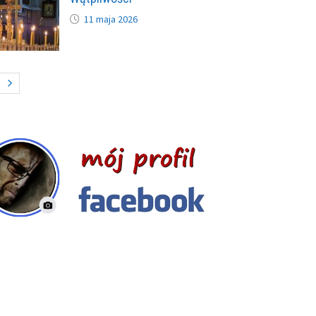
11 maja 2026