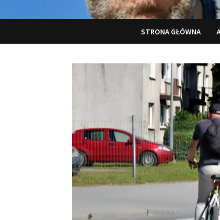
STRONA GŁÓWNA