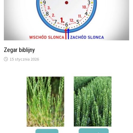
Zegar biblijny
15 stycznia 2026