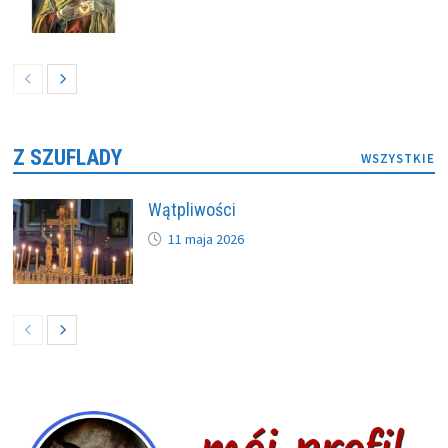
Z SZUFLADY
WSZYSTKIE
Wątpliwości
11 maja 2026