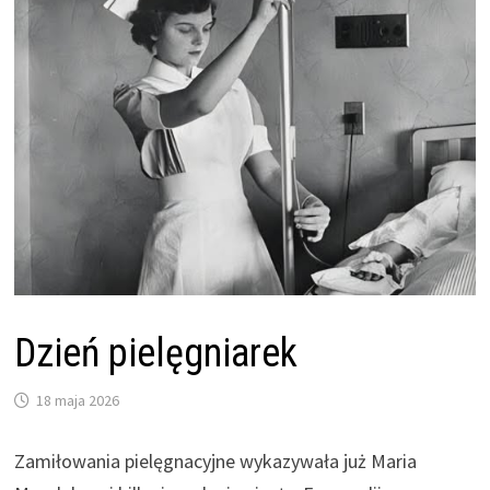
Dzień pielęgniarek
18 maja 2026
Zamiłowania pielęgnacyjne wykazywała już Maria