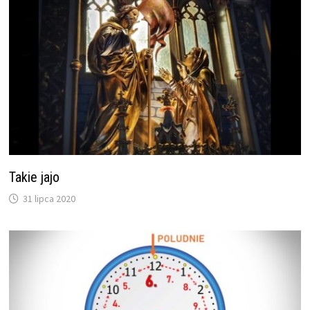
Takie jajo
31 lipca 2020