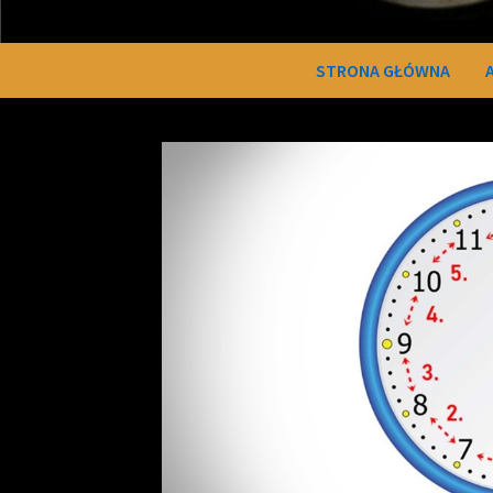
STRONA GŁÓWNA