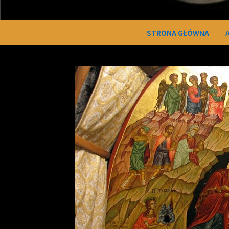
STRONA GŁÓWNA