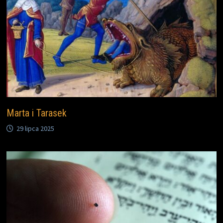
Marta i Tarasek
29 lipca 2025