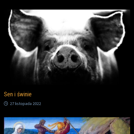
Sen i świnie
27 listopada 2022