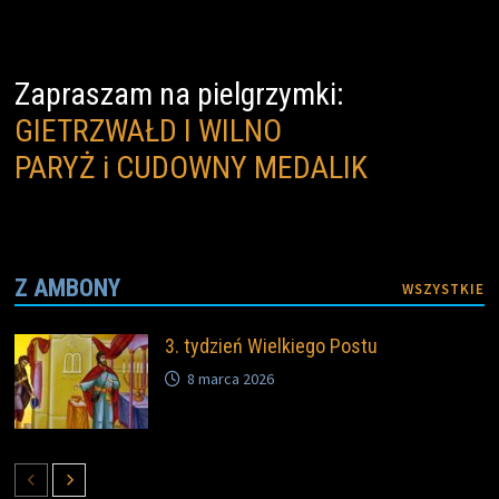
Zapraszam na pielgrzymki:
GIETRZWAŁD I WILNO
PARYŻ i CUDOWNY MEDALIK
Z AMBONY
WSZYSTKIE
3. tydzień Wielkiego Postu
8 marca 2026