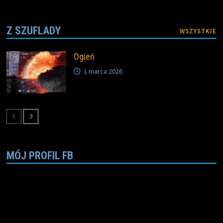
Z SZUFLADY
WSZYSTKIE
Ogień
1 marca 2026
MÓJ PROFIL FB