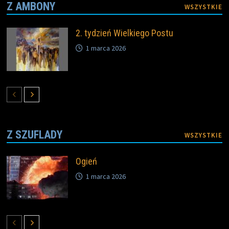
Z AMBONY
WSZYSTKIE
2. tydzień Wielkiego Postu
1 marca 2026
Z SZUFLADY
WSZYSTKIE
Ogień
1 marca 2026