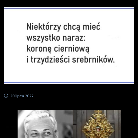
20 lipca 2022