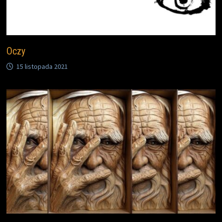
Oczy
15 listopada 2021