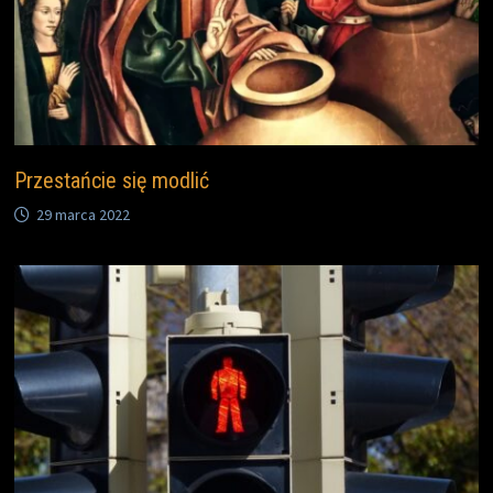
Przestańcie się modlić
29 marca 2022