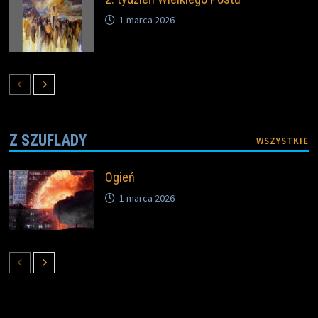
1 marca 2026
Z SZUFLADY
WSZYSTKIE
Ogień
1 marca 2026