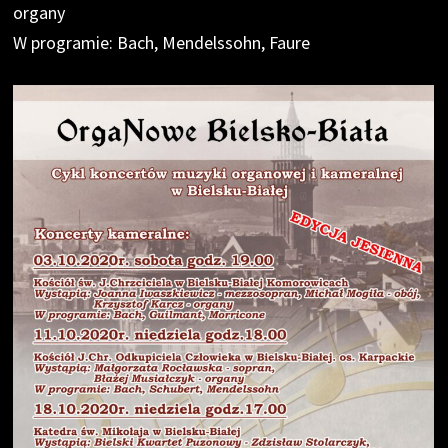
organy
W programie: Bach, Mendelssohn, Faure