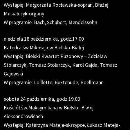
Wystąpią: Małgorzata Rocławska-sopran, Błażej
Musiałczyk-organy
W programie: Bach, Schubert, Mendelssohn
niedziela 18 października, godz.17.00
Katedra św.Mikołaja w Bielsku-Białej
Wystąpią: Bielski Kwartet Puzonowy – Zdzisław
Stolarczyk, Tomasz Stolarczyk, Karol Gajda, Tomasz
Gajewski
W programie: Loillette, Buxtehude, Boellmann
sobota 24 października, godz.19.00
Kościół św.Maksymiliana w Bielsku-Białej
Aleksandrowicach
Wystąpią: Katarzyna Mateja-skrzypce, Łukasz Mateja-