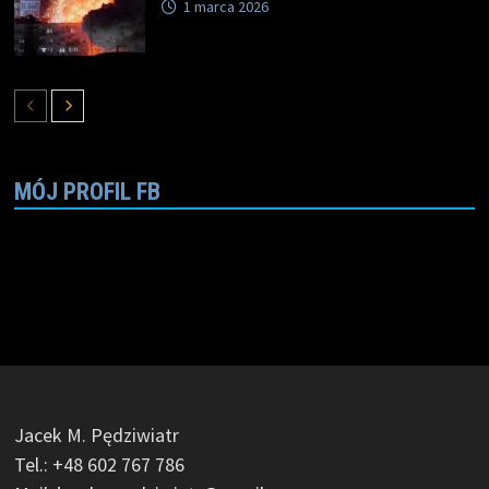
1 marca 2026
MÓJ PROFIL FB
Jacek M. Pędziwiatr
Tel.: +48 602 767 786