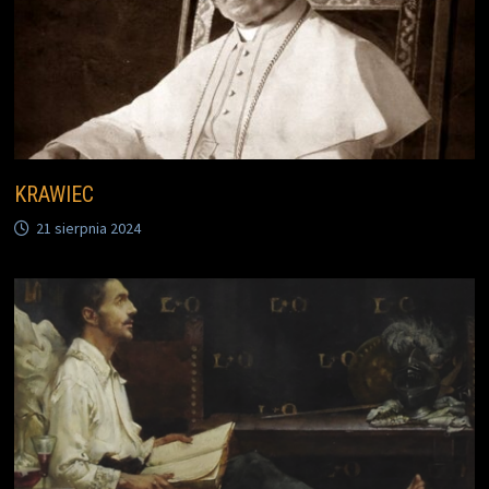
KRAWIEC
21 sierpnia 2024