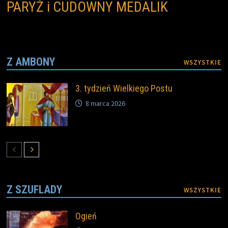
PARYŻ i CUDOWNY MEDALIK
Z AMBONY
WSZYSTKIE
3. tydzień Wielkiego Postu
8 marca 2026
Z SZUFLADY
WSZYSTKIE
Ogień