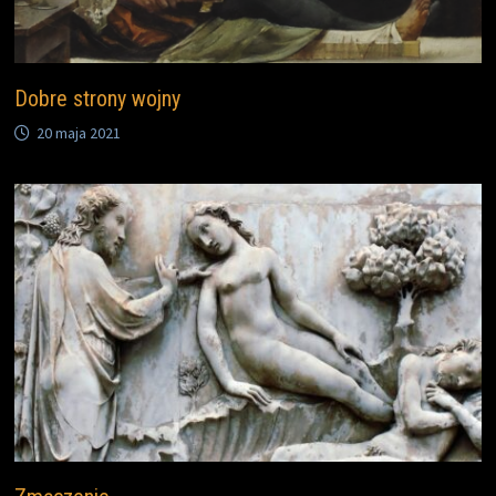
Dobre strony wojny
20 maja 2021