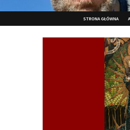
STRONA GŁÓWNA