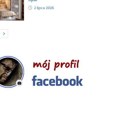
2 lipca 2026