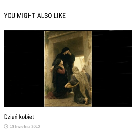
YOU MIGHT ALSO LIKE
Dzień kobiet
18 kwietnia 2020