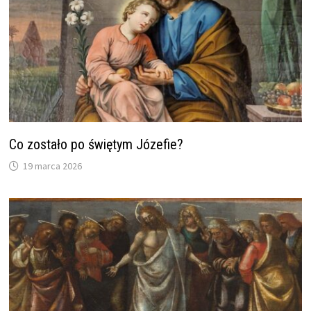
Co zostało po świętym Józefie?
19 marca 2026