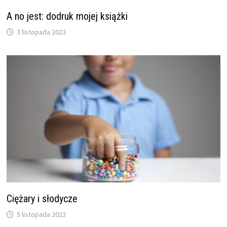
A no jest: dodruk mojej książki
3 listopada 2023
Ciężary i słodycze
5 listopada 2023