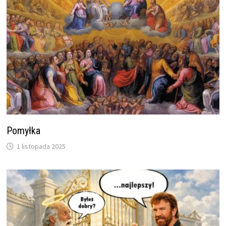
Pomyłka
1 listopada 2025