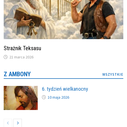
Strażnik Teksasu
21 marca 2026
Z AMBONY
WSZYSTKIE
6. tydzień wielkanocny
10 maja 2026