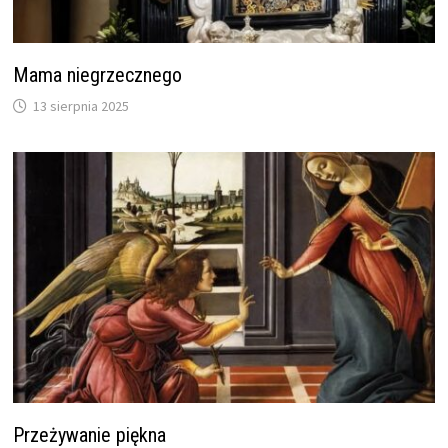
Mama niegrzecznego
13 sierpnia 2025
Przeżywanie piękna