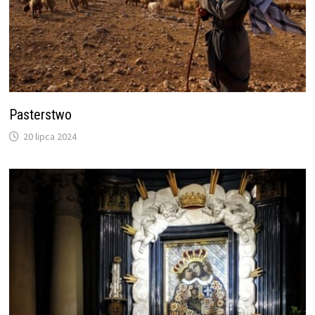
Pasterstwo
20 lipca 2024