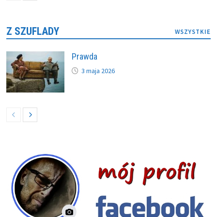
Z SZUFLADY
WSZYSTKIE
Prawda
3 maja 2026