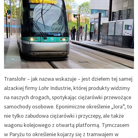
Translohr – jak nazwa wskazuje – jest dziełem tej samej
alzackiej firmy Lohr Industrie, której produkty widzimy
na naszych drogach, spotykając ciężarówki przewożące
samochody osobowe. Eponimiczne określenie „lora”, to
nie tylko zabudowa ciężarówki i przyczepy, ale także
wagonu kolejowego z otwartą platformą. Tymczasem
w Paryżu to określenie kojarzy się z tramwajem w