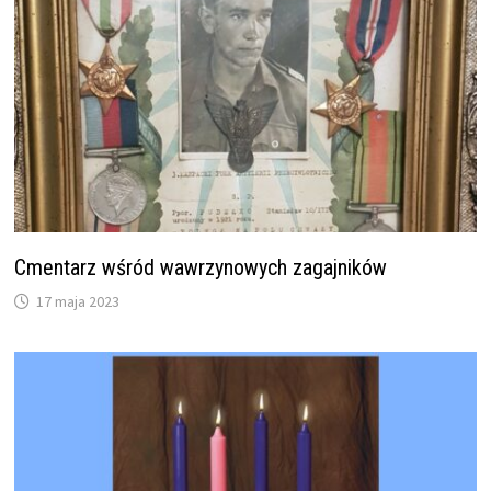
Cmentarz wśród wawrzynowych zagajników
17 maja 2023