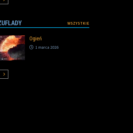
ZUFLADY
WSZYSTKIE
Ogień
1 marca 2026