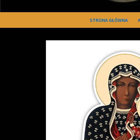
STRONA GŁÓWNA