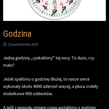
Godzina
25 października 2025
Jedną godzinę „zyskaliśmy” tej nocy. To dużo, czy
mało?
Jeżeli spaliśmy o godzinę dłużej, to nasze serce
wykonały około 4000 uderzeń więcej, a płuca zrobiły
dodatkowe 900 oddechów.
A jeśli z powodu zmiany czasu wstaliśmy o godzinę