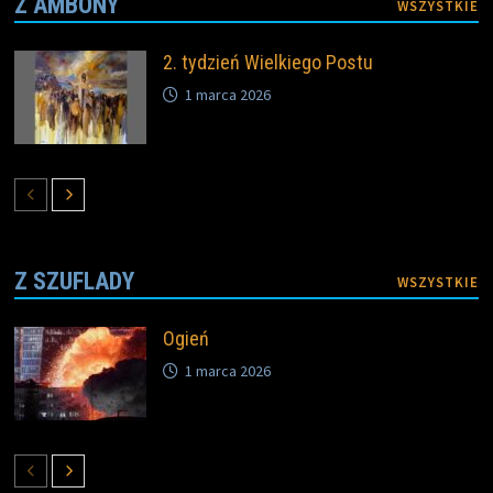
Z AMBONY
WSZYSTKIE
2. tydzień Wielkiego Postu
1 marca 2026
Z SZUFLADY
WSZYSTKIE
Ogień
1 marca 2026