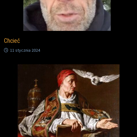
Chcieć
11 stycznia 2024