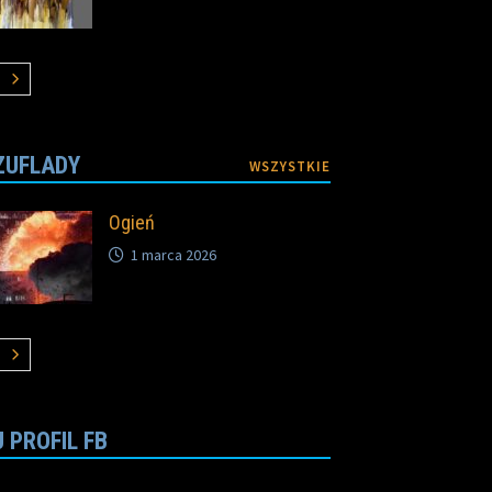
ZUFLADY
WSZYSTKIE
Ogień
1 marca 2026
 PROFIL FB