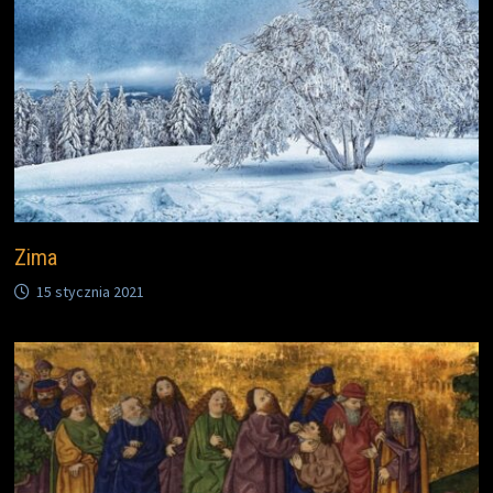
Zima
15 stycznia 2021