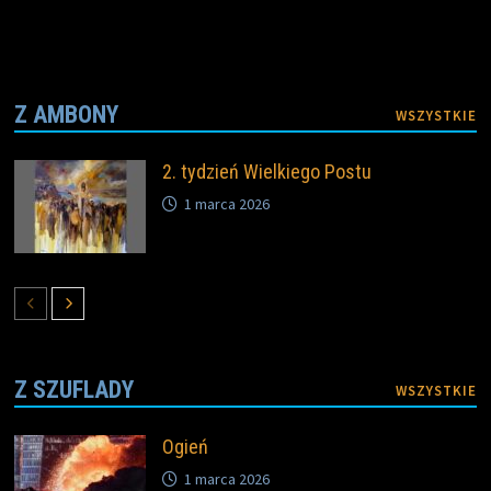
Z AMBONY
WSZYSTKIE
2. tydzień Wielkiego Postu
1 marca 2026
Z SZUFLADY
WSZYSTKIE
Ogień
1 marca 2026