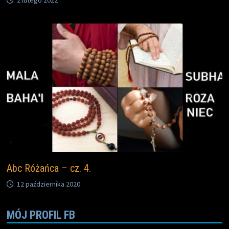
2 lutego 2022
Abc Różańca – cz. 4.
12 października 2020
MÓJ PROFIL FB