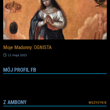
Moje Madonny: OGNISTA
11 maja 2023
MÓJ PROFIL FB
Z AMBONY
WSZYSTKIE