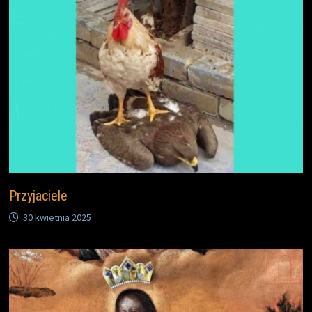
Przyjaciele
30 kwietnia 2025