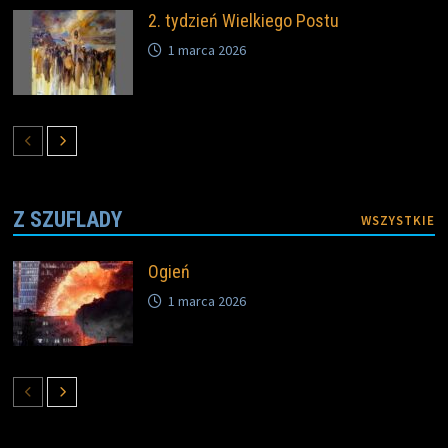
2. tydzień Wielkiego Postu
1 marca 2026
Z SZUFLADY
WSZYSTKIE
Ogień
1 marca 2026