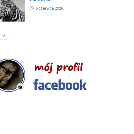
6 czerwca 2026