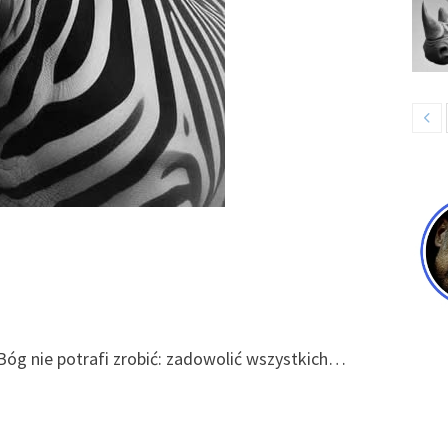
 Bóg nie potrafi zrobić: zadowolić wszystkich…