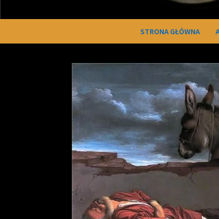
STRONA GŁÓWNA