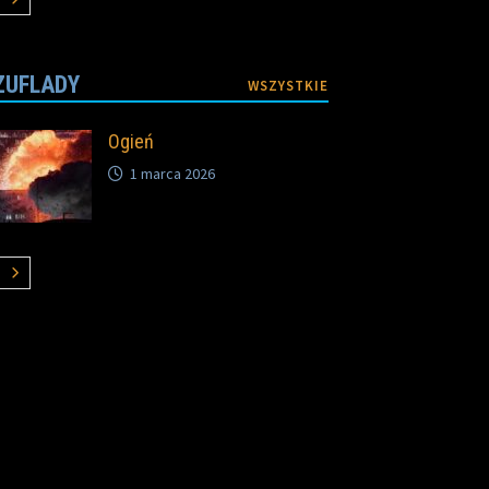
ZUFLADY
WSZYSTKIE
Ogień
1 marca 2026