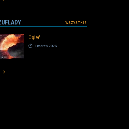
ZUFLADY
WSZYSTKIE
Ogień
1 marca 2026