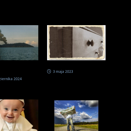
3 maja 2023
iernika 2024