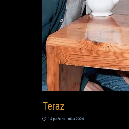
Teraz
14 października 2024