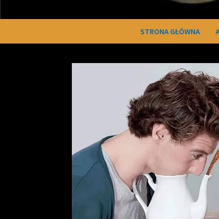
STRONA GŁÓWNA