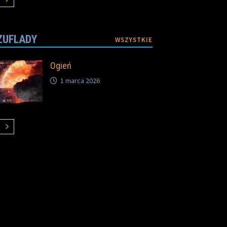
ZUFLADY
WSZYSTKIE
Ogień
1 marca 2026