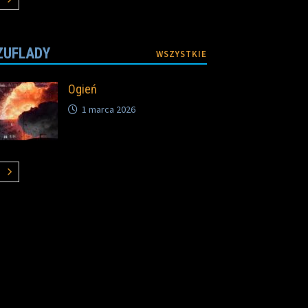
ZUFLADY
WSZYSTKIE
Ogień
1 marca 2026