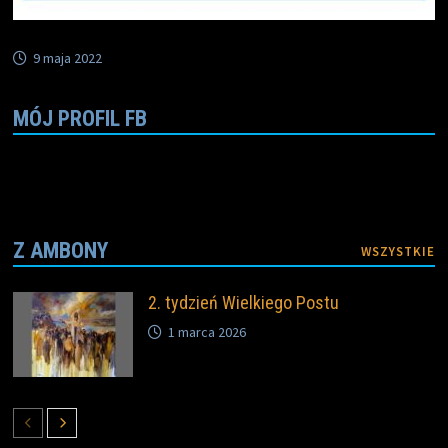
9 maja 2022
MÓJ PROFIL FB
Z AMBONY
WSZYSTKIE
2. tydzień Wielkiego Postu
1 marca 2026