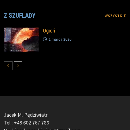
Z SZUFLADY
WSZYSTKIE
Ogień
1 marca 2026
Jacek M. Pędziwiatr
Tel.: +48 602 767 786