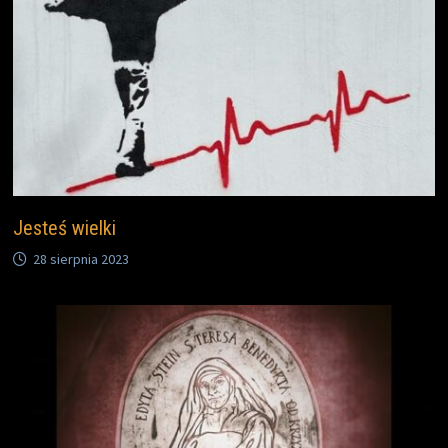
Jesteś wielki
28 sierpnia 2023