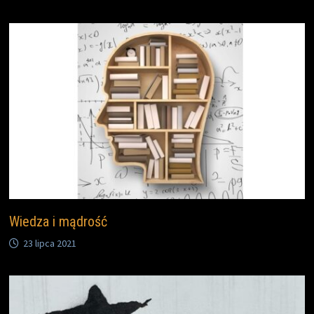
Wiedza i mądrość
23 lipca 2021