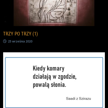
TRZY PO TRZY (1)
25 września 2020