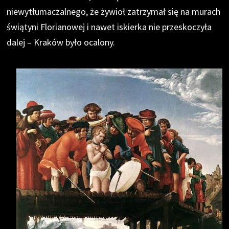
niewytłumaczalnego, że żywioł zatrzymał się na murach
świątyni Florianowej i nawet iskierka nie przeskoczyła
dalej – Kraków było ocalony.