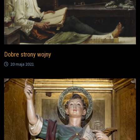
Dobre strony wojny
20 maja 2021