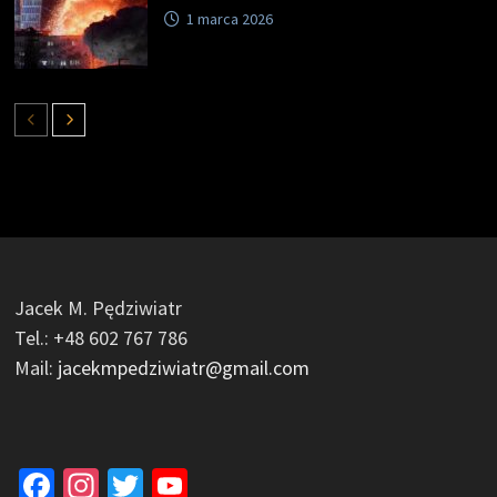
1 marca 2026
Jacek M. Pędziwiatr
Tel.: +48 602 767 786
Mail:
jacekmpedziwiatr@gmail.com
Facebook
Instagram
Twitter
YouTube