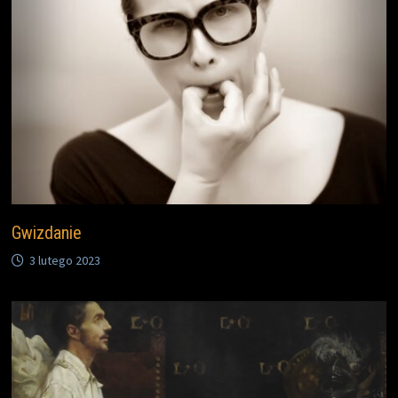
Gwizdanie
3 lutego 2023