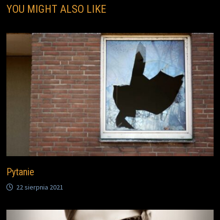
YOU MIGHT ALSO LIKE
Pytanie
22 sierpnia 2021