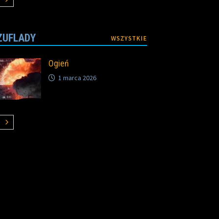
ZUFLADY
WSZYSTKIE
Ogień
1 marca 2026