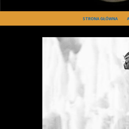
STRONA GŁÓWNA