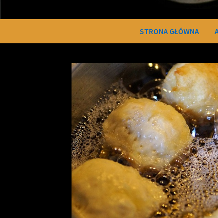
STRONA GŁÓWNA