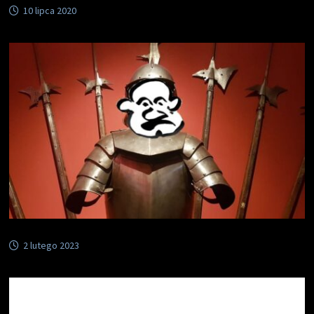
10 lipca 2020
2 lutego 2023