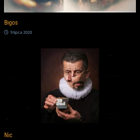
Bigos
9 lipca 2020
Nic