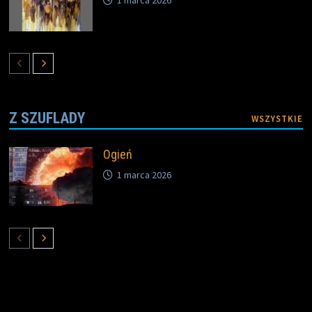
Z SZUFLADY
WSZYSTKIE
Ogień
1 marca 2026