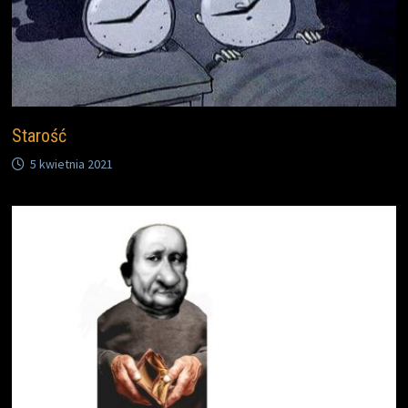
Starość
5 kwietnia 2021