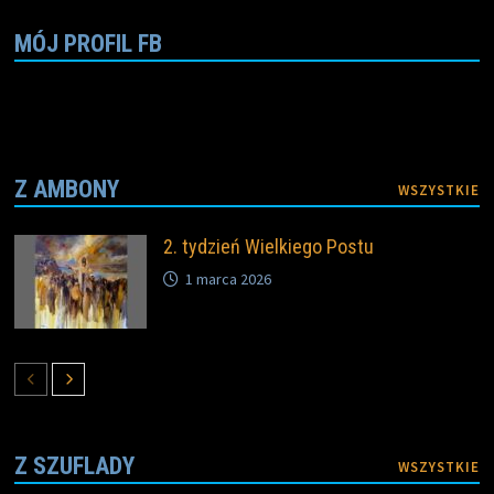
MÓJ PROFIL FB
Z AMBONY
WSZYSTKIE
2. tydzień Wielkiego Postu
1 marca 2026
Z SZUFLADY
WSZYSTKIE