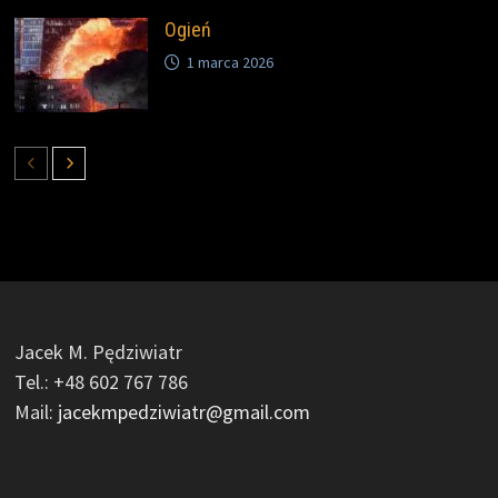
Ogień
1 marca 2026
Jacek M. Pędziwiatr
Tel.: +48 602 767 786
Mail:
jacekmpedziwiatr@gmail.com