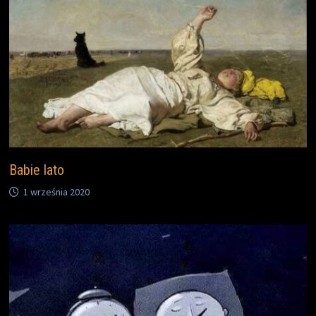
Babie lato
1 września 2020