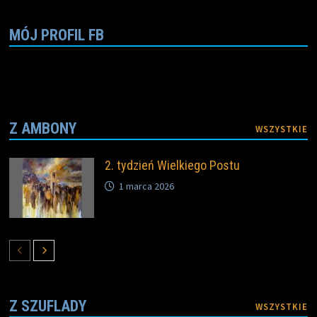
MÓJ PROFIL FB
Z AMBONY
WSZYSTKIE
2. tydzień Wielkiego Postu
1 marca 2026
Z SZUFLADY
WSZYSTKIE