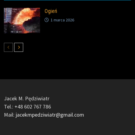
Ogień
1 marca 2026
Jacek M. Pędziwiatr
Tel.: +48 602 767 786
Mail:
jacekmpedziwiatr@gmail.com