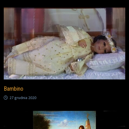
Bambino
27 grudnia 2020