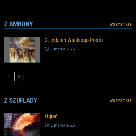
Z AMBONY
WSZYSTKIE
2. tydzień Wielkiego Postu
1 marca 2026
Z SZUFLADY
WSZYSTKIE
Ogień
1 marca 2026