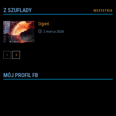
Z SZUFLADY
WSZYSTKIE
Ogień
1 marca 2026
MÓJ PROFIL FB