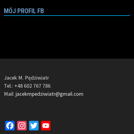
MÓJ PROFIL FB
Jacek M. Pędziwiatr
Tel.: +48 602 767 786
Mail:
jacekmpedziwiatr@gmail.com
Facebook
Instagram
Twitter
YouTube