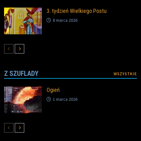
3. tydzień Wielkiego Postu
8 marca 2026
Z SZUFLADY
WSZYSTKIE
Ogień
1 marca 2026