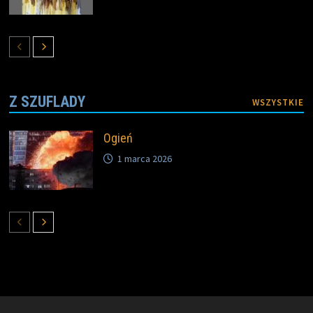
Z SZUFLADY
WSZYSTKIE
Ogień
1 marca 2026