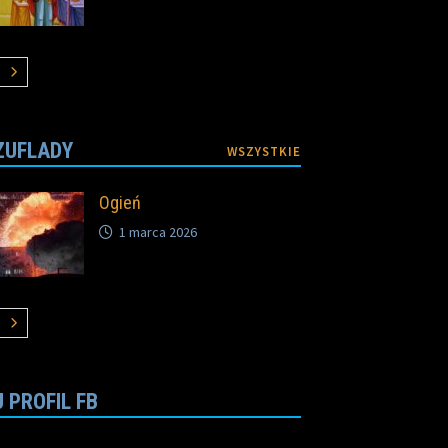
ZUFLADY
WSZYSTKIE
Ogień
1 marca 2026
 PROFIL FB