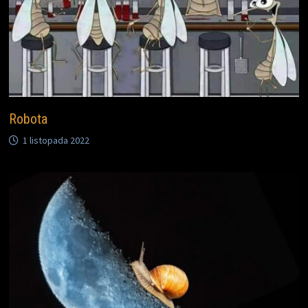
Robota
1 listopada 2022