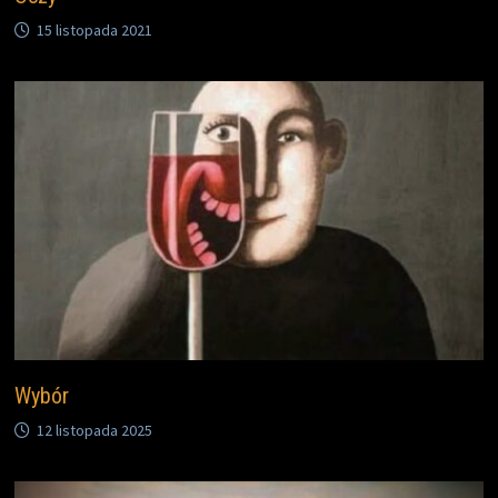
15 listopada 2021
Wybór
12 listopada 2025