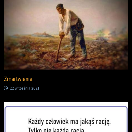
Zmartwienie
22 września 2021