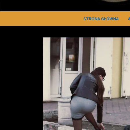
STRONA GŁÓWNA