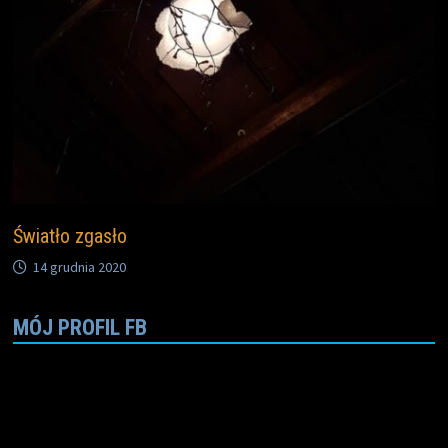
Światło zgasło
14 grudnia 2020
MÓJ PROFIL FB