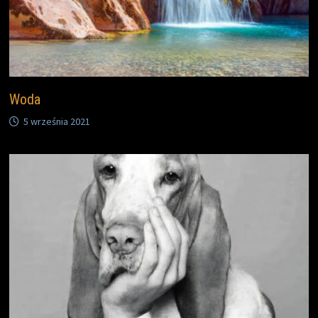
Woda
5 września 2021