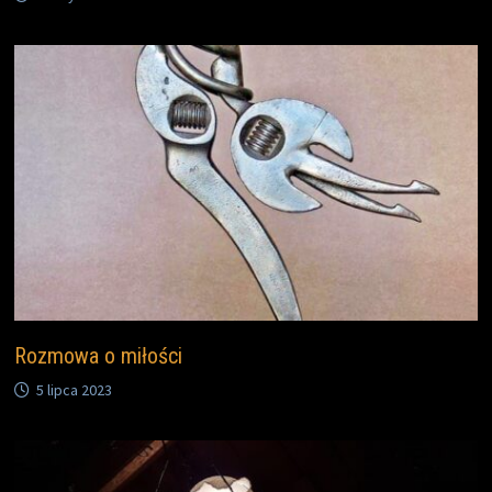
Rozmowa o miłości
5 lipca 2023