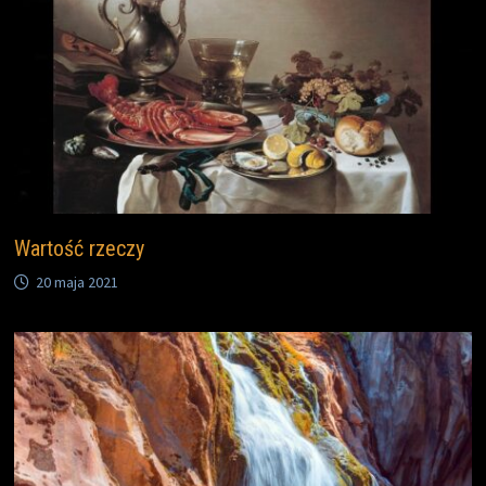
Wartość rzeczy
20 maja 2021