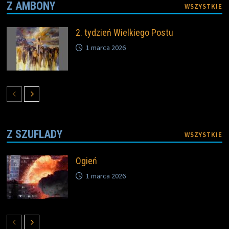
Z AMBONY
WSZYSTKIE
2. tydzień Wielkiego Postu
1 marca 2026
Z SZUFLADY
WSZYSTKIE
Ogień
1 marca 2026