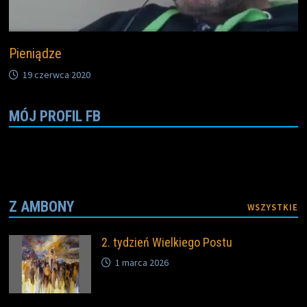
Pieniądze
19 czerwca 2020
MÓJ PROFIL FB
Z AMBONY
WSZYSTKIE
2. tydzień Wielkiego Postu
1 marca 2026