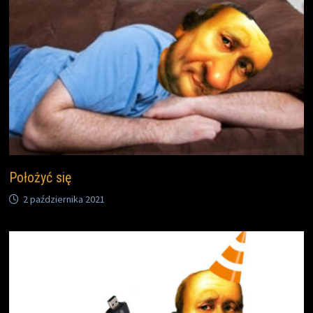
Położyć się
2 października 2021