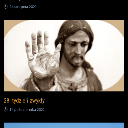
24 sierpnia 2021
28. tydzień zwykły
14 października 2021