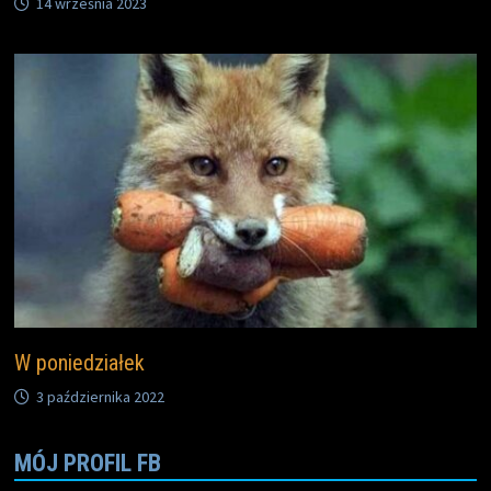
14 września 2023
W poniedziałek
3 października 2022
MÓJ PROFIL FB