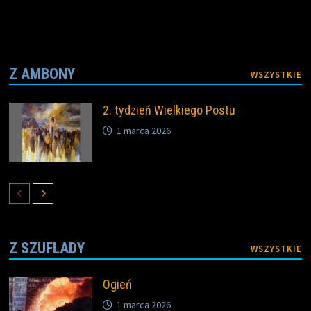
Z AMBONY
WSZYSTKIE
2. tydzień Wielkiego Postu
1 marca 2026
Z SZUFLADY
WSZYSTKIE
Ogień
1 marca 2026