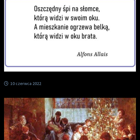
10 czerwca 2022