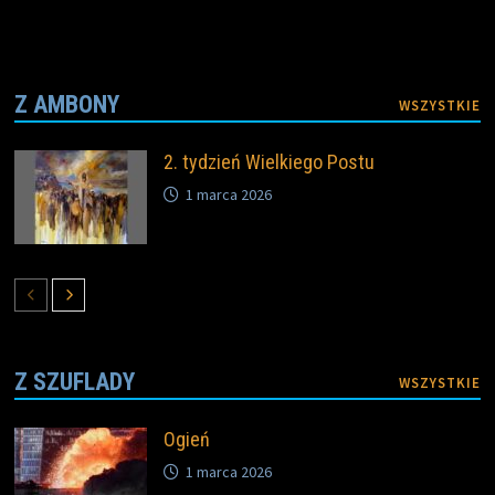
Z AMBONY
WSZYSTKIE
2. tydzień Wielkiego Postu
1 marca 2026
Z SZUFLADY
WSZYSTKIE
Ogień
1 marca 2026