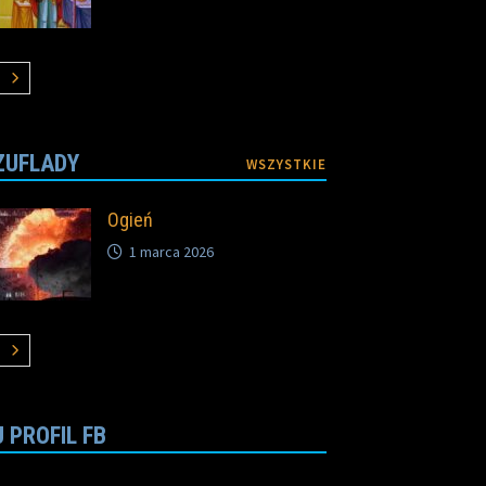
ZUFLADY
WSZYSTKIE
Ogień
1 marca 2026
 PROFIL FB