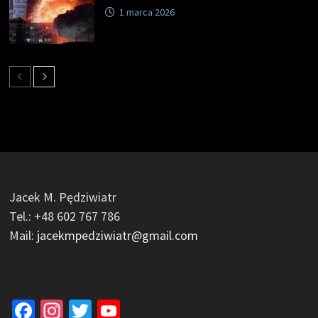
1 marca 2026
Jacek M. Pędziwiatr
Tel.: +48 602 767 786
Mail:
jacekmpedziwiatr@gmail.com
Facebook
Instagram
Twitter
YouTube