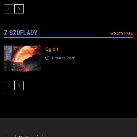
Z SZUFLADY
WSZYSTKIE
Ogień
1 marca 2026