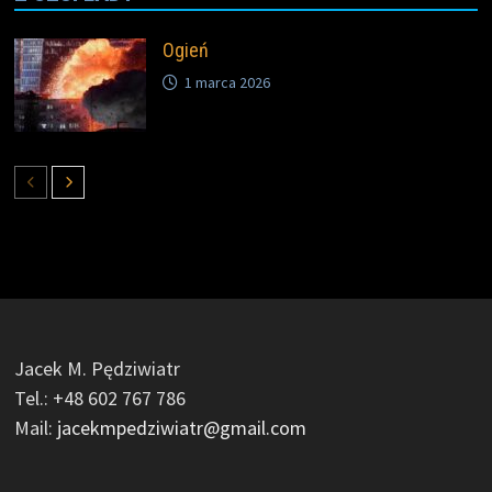
Ogień
1 marca 2026
Jacek M. Pędziwiatr
Tel.: +48 602 767 786
Mail:
jacekmpedziwiatr@gmail.com