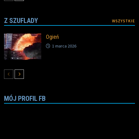
Z SZUFLADY
WSZYSTKIE
Ogień
1 marca 2026
MÓJ PROFIL FB