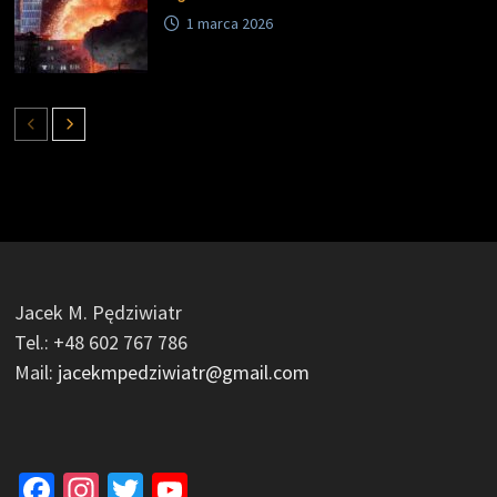
1 marca 2026
Jacek M. Pędziwiatr
Tel.: +48 602 767 786
Mail:
jacekmpedziwiatr@gmail.com
Facebook
Instagram
Twitter
YouTube